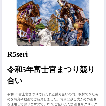
R5seri
令和5年富士宮まつり競り
合い
令和5年富士宮まつりで行われた競り合いの内、取材できたも
のを写真や動画でご紹介しました。写真は少し大きめの画像
を使用しておりますので、PCでご覧いただき画像をクリック