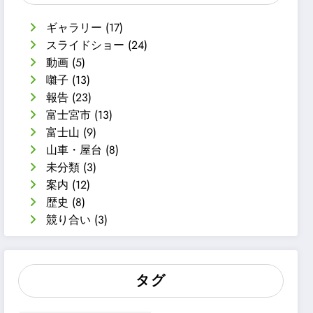
ギャラリー
(17)
スライドショー
(24)
動画
(5)
囃子
(13)
報告
(23)
富士宮市
(13)
富士山
(9)
山車・屋台
(8)
未分類
(3)
案内
(12)
歴史
(8)
競り合い
(3)
タグ