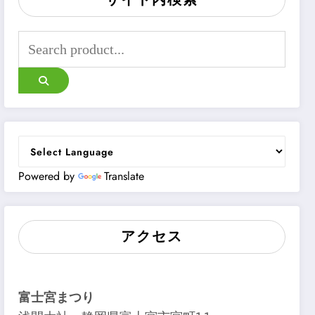
Powered by
Translate
アクセス
富士宮まつり