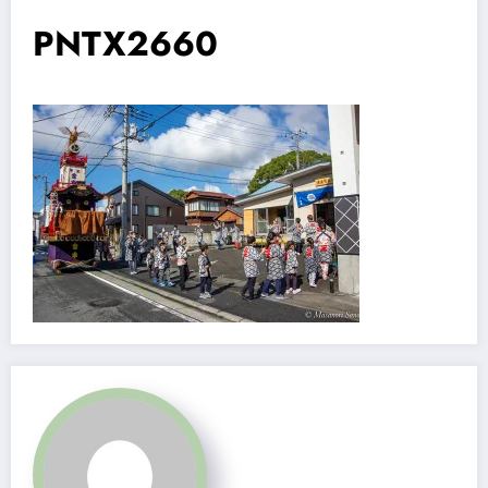
PNTX2660