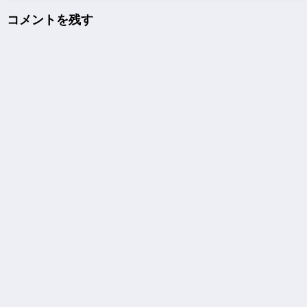
コメントを残す