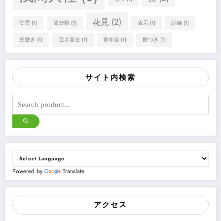
花見
(2)
笠雲
(1)
節分祭
(1)
表示
(1)
訓練
(1)
豆撒き
(1)
逆さ富士
(1)
青年会
(1)
餅つき
(1)
サイト内検索
Powered by
Translate
アクセス