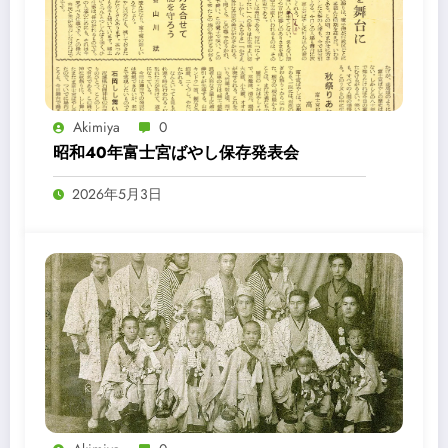
Akimiya
0
昭和40年富士宮ばやし保存発表会
2026年5月3日