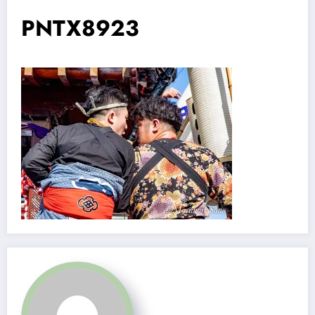
PNTX8923