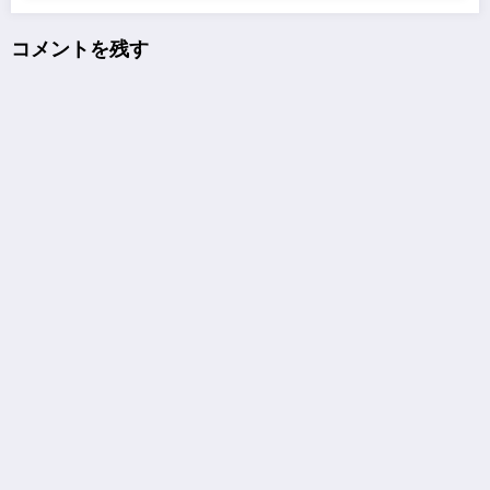
コメントを残す