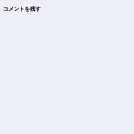
コメントを残す