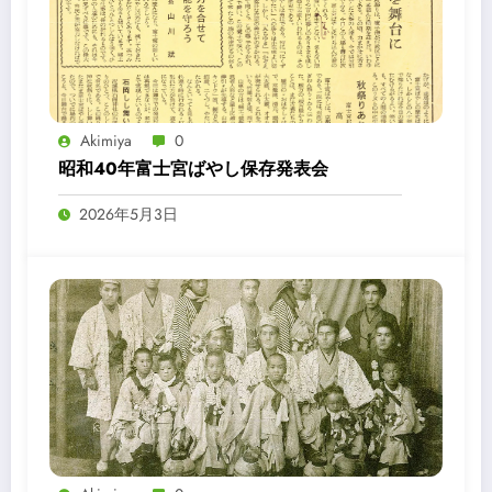
Akimiya
0
昭和40年富士宮ばやし保存発表会
2026年5月3日