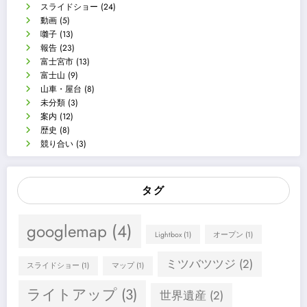
スライドショー
(24)
動画
(5)
囃子
(13)
報告
(23)
富士宮市
(13)
富士山
(9)
山車・屋台
(8)
未分類
(3)
案内
(12)
歴史
(8)
競り合い
(3)
タグ
googlemap
(4)
Lightbox
(1)
オープン
(1)
ミツバツツジ
(2)
スライドショー
(1)
マップ
(1)
ライトアップ
(3)
世界遺産
(2)