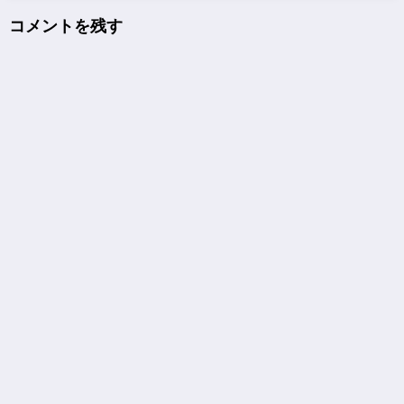
コメントを残す