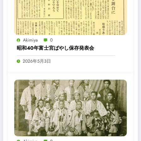
Akimiya
0
昭和40年富士宮ばやし保存発表会
2026年5月3日