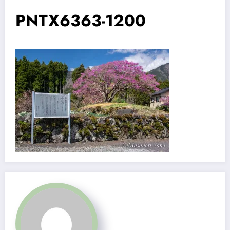
PNTX6363-1200