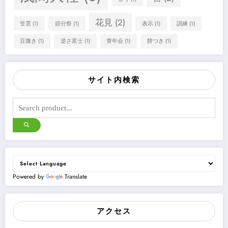
花見
(2)
笠雲
(1)
節分祭
(1)
表示
(1)
訓練
(1)
豆撒き
(1)
逆さ富士
(1)
青年会
(1)
餅つき
(1)
サイト内検索
Powered by
Translate
アクセス