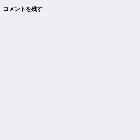
コメントを残す