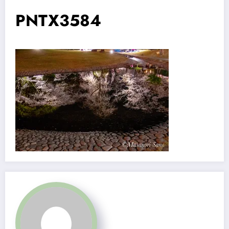
PNTX3584