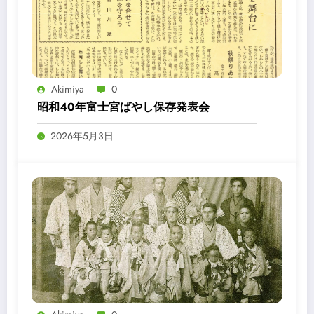
Akimiya
0
昭和40年富士宮ばやし保存発表会
2026年5月3日