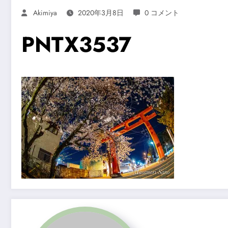
Akimiya
2020年3月8日
0 コメント
PNTX3537