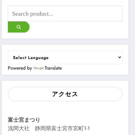
Powered by
Translate
アクセス
富士宮まつり
浅間大社 静岡県富士宮市宮町1-1