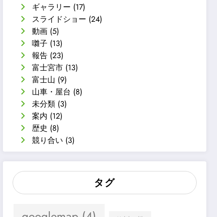
ギャラリー
(17)
スライドショー
(24)
動画
(5)
囃子
(13)
報告
(23)
富士宮市
(13)
富士山
(9)
山車・屋台
(8)
未分類
(3)
案内
(12)
歴史
(8)
競り合い
(3)
タグ
googlemap
(4)