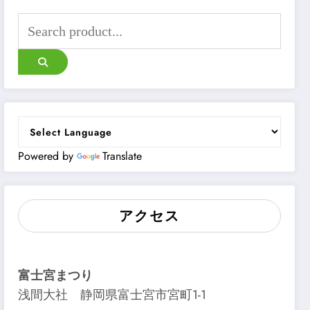
Powered by
Translate
アクセス
富士宮まつり
浅間大社 静岡県富士宮市宮町1-1