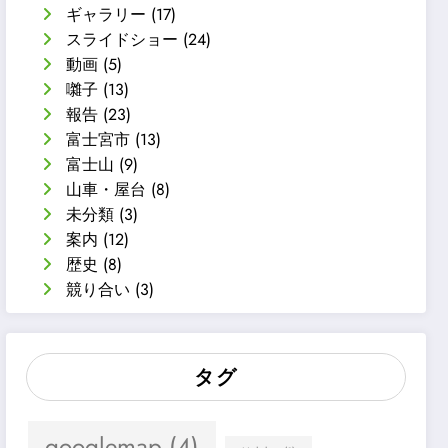
ギャラリー
(17)
スライドショー
(24)
動画
(5)
囃子
(13)
報告
(23)
富士宮市
(13)
富士山
(9)
山車・屋台
(8)
未分類
(3)
案内
(12)
歴史
(8)
競り合い
(3)
タグ
googlemap
(4)