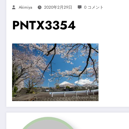
Akimiya
2020年2月29日
0 コメント
PNTX3354