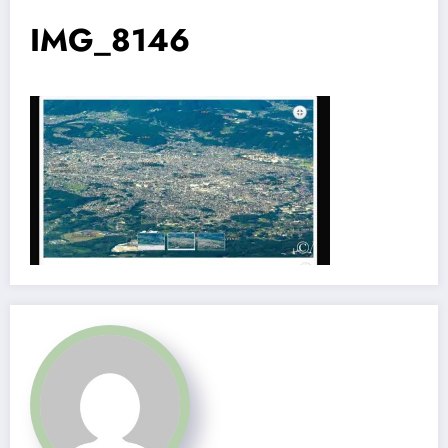
IMG_8146