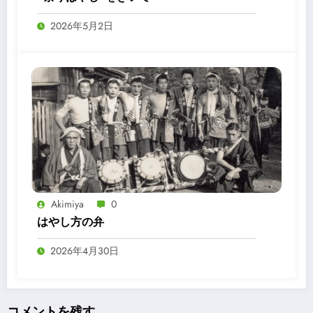
2026年5月2日
Akimiya
0
はやし方の弁
2026年4月30日
コメントを残す