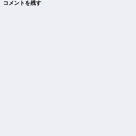
コメントを残す