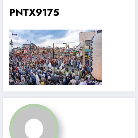
PNTX9175