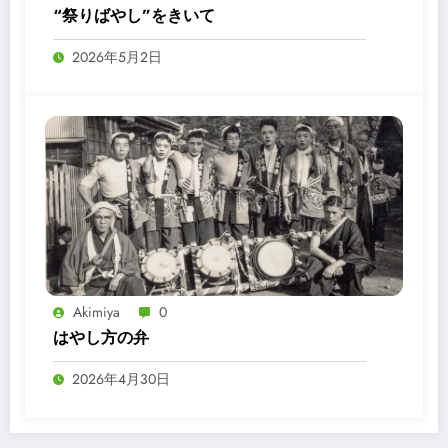
“祭りばやし”をきいて
2026年5月2日
Akimiya
0
はやし方の弁
2026年4月30日