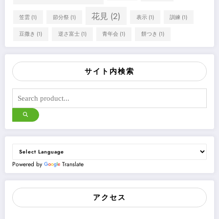
花見
(2)
笠雲
(1)
節分祭
(1)
表示
(1)
訓練
(1)
豆撒き
(1)
逆さ富士
(1)
青年会
(1)
餅つき
(1)
サイト内検索
Powered by
Translate
アクセス