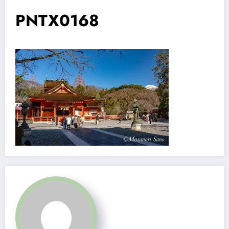
PNTX0168