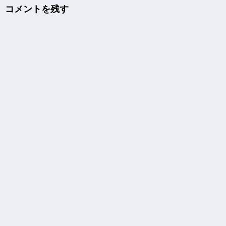
コメントを残す