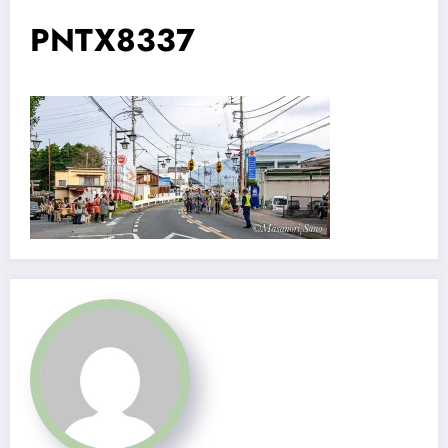
PNTX8337