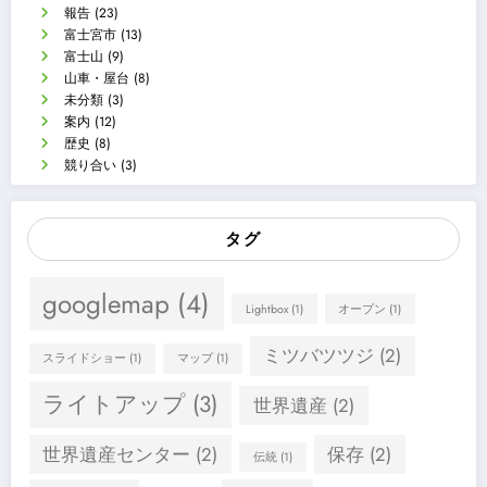
報告
(23)
富士宮市
(13)
富士山
(9)
山車・屋台
(8)
未分類
(3)
案内
(12)
歴史
(8)
競り合い
(3)
タグ
googlemap
(4)
Lightbox
(1)
オープン
(1)
ミツバツツジ
(2)
スライドショー
(1)
マップ
(1)
ライトアップ
(3)
世界遺産
(2)
世界遺産センター
(2)
保存
(2)
伝統
(1)