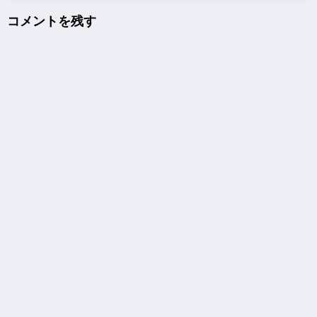
コメントを残す