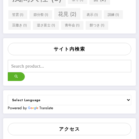
花見
(2)
笠雲
(1)
節分祭
(1)
表示
(1)
訓練
(1)
豆撒き
(1)
逆さ富士
(1)
青年会
(1)
餅つき
(1)
サイト内検索
Powered by
Translate
アクセス