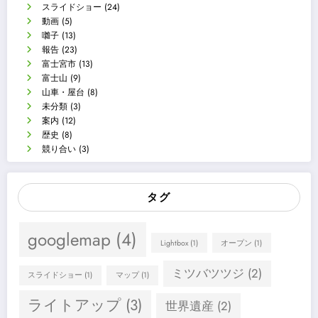
スライドショー
(24)
動画
(5)
囃子
(13)
報告
(23)
富士宮市
(13)
富士山
(9)
山車・屋台
(8)
未分類
(3)
案内
(12)
歴史
(8)
競り合い
(3)
タグ
googlemap
(4)
Lightbox
(1)
オープン
(1)
ミツバツツジ
(2)
スライドショー
(1)
マップ
(1)
ライトアップ
(3)
世界遺産
(2)