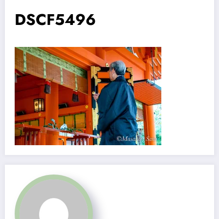
DSCF5496