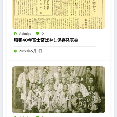
Akimiya
0
昭和40年富士宮ばやし保存発表会
2026年5月3日