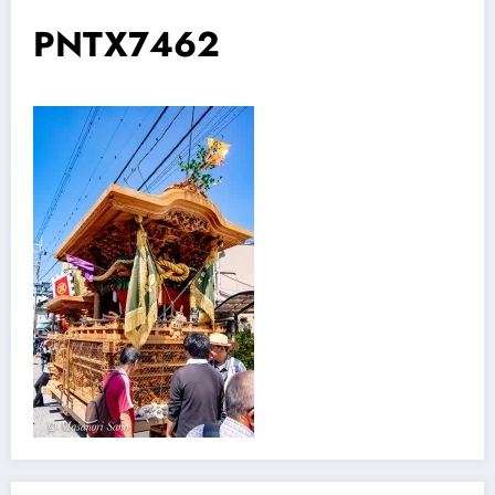
PNTX7462