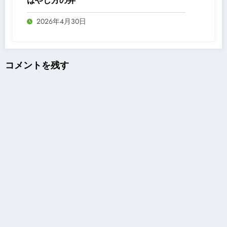
はやし方の弁
2026年4月30日
コメントを残す