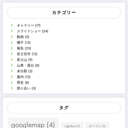
カテゴリー
ギャラリー
(17)
スライドショー
(24)
動画
(5)
囃子
(13)
報告
(23)
富士宮市
(13)
富士山
(9)
山車・屋台
(8)
未分類
(3)
案内
(12)
歴史
(8)
競り合い
(3)
タグ
googlemap
(4)
Lightbox
(1)
オープン
(1)