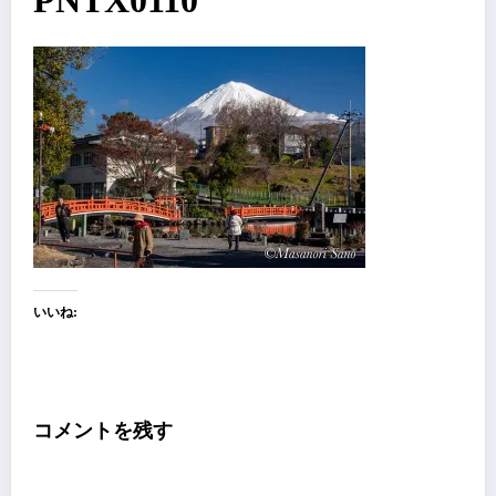
PNTX0110
いいね:
コメントを残す