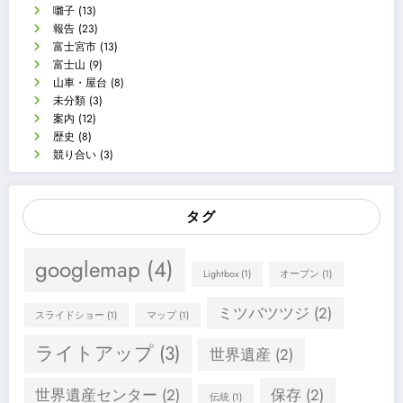
囃子
(13)
報告
(23)
富士宮市
(13)
富士山
(9)
山車・屋台
(8)
未分類
(3)
案内
(12)
歴史
(8)
競り合い
(3)
タグ
googlemap
(4)
Lightbox
(1)
オープン
(1)
ミツバツツジ
(2)
スライドショー
(1)
マップ
(1)
ライトアップ
(3)
世界遺産
(2)
世界遺産センター
(2)
保存
(2)
伝統
(1)