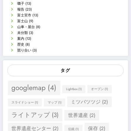
囃子
(13)
報告
(23)
富士宮市
(13)
富士山
(9)
山車・屋台
(8)
未分類
(3)
案内
(12)
歴史
(8)
競り合い
(3)
タグ
googlemap
(4)
Lightbox
(1)
オープン
(1)
ミツバツツジ
(2)
スライドショー
(1)
マップ
(1)
ライトアップ
(3)
世界遺産
(2)
世界遺産センター
(2)
保存
(2)
伝統
(1)