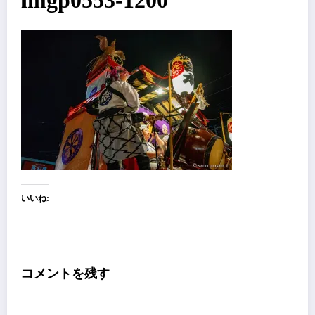
imgp0553-1200
いいね:
コメントを残す