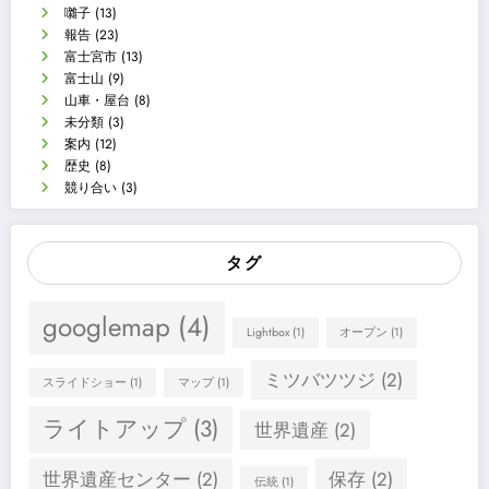
囃子
(13)
報告
(23)
富士宮市
(13)
富士山
(9)
山車・屋台
(8)
未分類
(3)
案内
(12)
歴史
(8)
競り合い
(3)
タグ
googlemap
(4)
Lightbox
(1)
オープン
(1)
ミツバツツジ
(2)
スライドショー
(1)
マップ
(1)
ライトアップ
(3)
世界遺産
(2)
世界遺産センター
(2)
保存
(2)
伝統
(1)