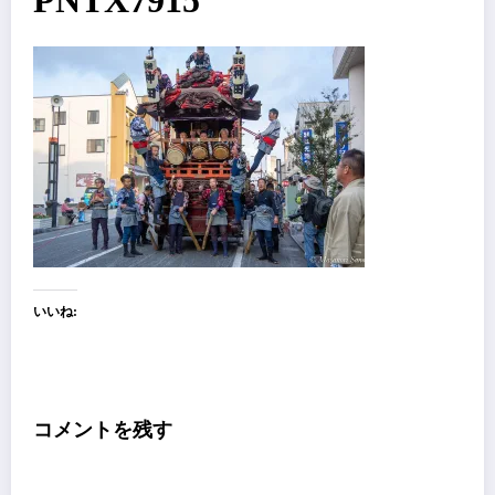
PNTX7915
いいね:
コメントを残す