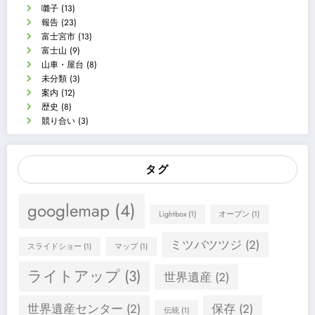
囃子
(13)
報告
(23)
富士宮市
(13)
富士山
(9)
山車・屋台
(8)
未分類
(3)
案内
(12)
歴史
(8)
競り合い
(3)
タグ
googlemap
(4)
Lightbox
(1)
オープン
(1)
ミツバツツジ
(2)
スライドショー
(1)
マップ
(1)
ライトアップ
(3)
世界遺産
(2)
世界遺産センター
(2)
保存
(2)
伝統
(1)