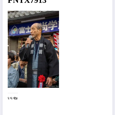
PNTX7913
いいね: