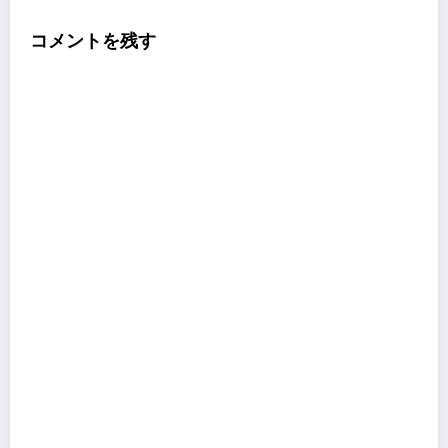
コメントを残す