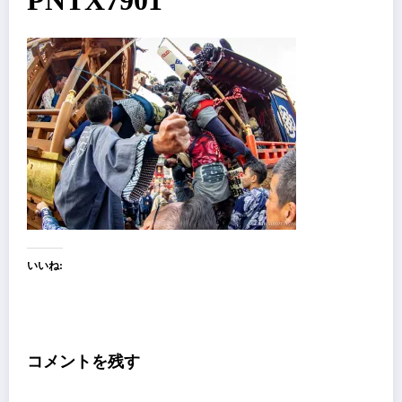
PNTX7901
いいね:
コメントを残す