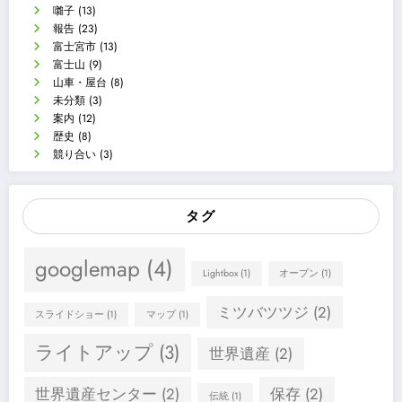
囃子
(13)
報告
(23)
富士宮市
(13)
富士山
(9)
山車・屋台
(8)
未分類
(3)
案内
(12)
歴史
(8)
競り合い
(3)
タグ
googlemap
(4)
Lightbox
(1)
オープン
(1)
ミツバツツジ
(2)
スライドショー
(1)
マップ
(1)
ライトアップ
(3)
世界遺産
(2)
世界遺産センター
(2)
保存
(2)
伝統
(1)