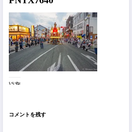
PNTX7640
いいね:
コメントを残す