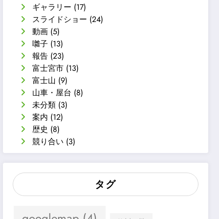
ギャラリー
(17)
スライドショー
(24)
動画
(5)
囃子
(13)
報告
(23)
富士宮市
(13)
富士山
(9)
山車・屋台
(8)
未分類
(3)
案内
(12)
歴史
(8)
競り合い
(3)
タグ
googlemap
(4)