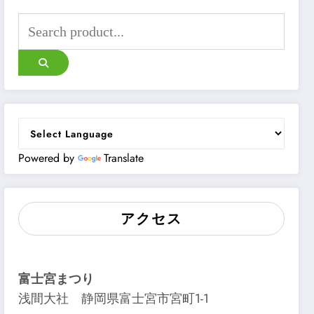
Powered by
Translate
アクセス
富士宮まつり
浅間大社 静岡県富士宮市宮町1-1