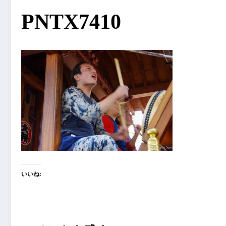
PNTX7410
いいね: