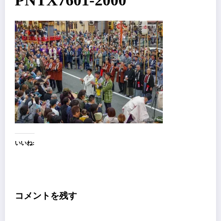
PNTX7601-2000
いいね:
コメントを残す