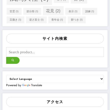
花見
(2)
笠雲
(1)
節分祭
(1)
表示
(1)
訓練
(1)
豆撒き
(1)
逆さ富士
(1)
青年会
(1)
餅つき
(1)
サイト内検索
Powered by
Translate
アクセス