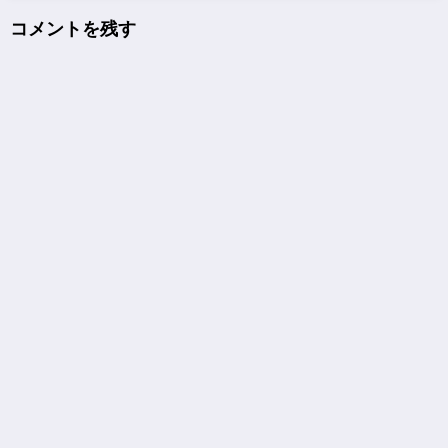
コメントを残す