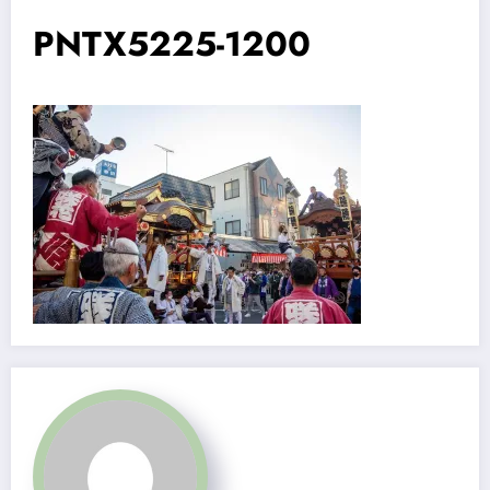
PNTX5225-1200