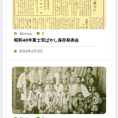
Akimiya
0
昭和40年富士宮ばやし保存発表会
2026年5月3日