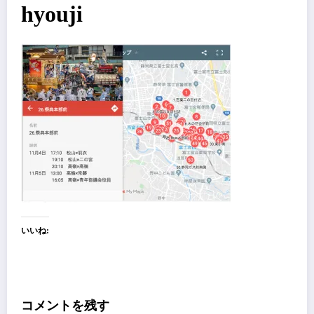
hyouji
いいね:
コメントを残す