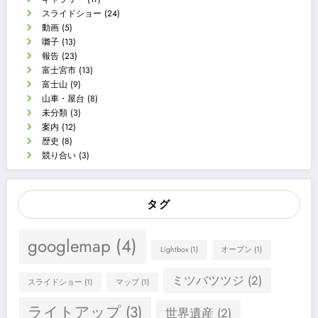
スライドショー
(24)
動画
(5)
囃子
(13)
報告
(23)
富士宮市
(13)
富士山
(9)
山車・屋台
(8)
未分類
(3)
案内
(12)
歴史
(8)
競り合い
(3)
タグ
googlemap
(4)
Lightbox
(1)
オープン
(1)
ミツバツツジ
(2)
スライドショー
(1)
マップ
(1)
ライトアップ
(3)
世界遺産
(2)