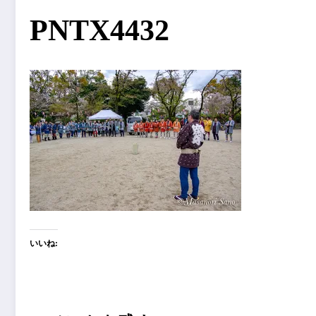
PNTX4432
いいね: