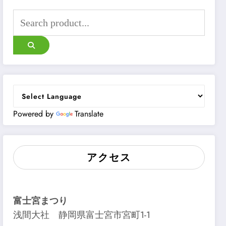
Powered by
Translate
アクセス
富士宮まつり
浅間大社 静岡県富士宮市宮町1-1