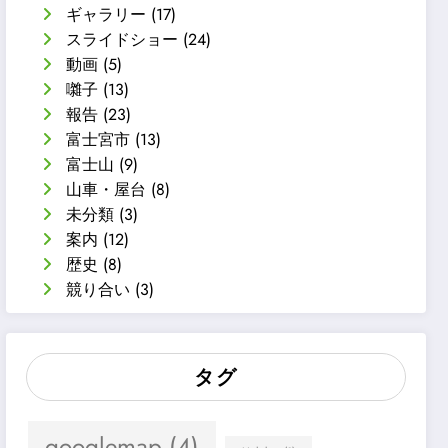
ギャラリー
(17)
スライドショー
(24)
動画
(5)
囃子
(13)
報告
(23)
富士宮市
(13)
富士山
(9)
山車・屋台
(8)
未分類
(3)
案内
(12)
歴史
(8)
競り合い
(3)
タグ
googlemap
(4)