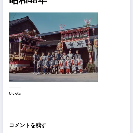
昭和48年
いいね:
コメントを残す