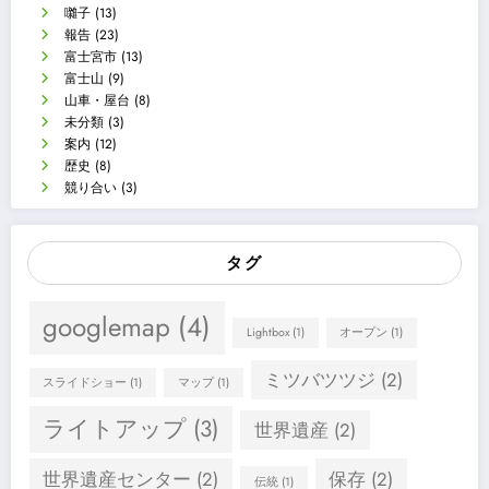
囃子
(13)
報告
(23)
富士宮市
(13)
富士山
(9)
山車・屋台
(8)
未分類
(3)
案内
(12)
歴史
(8)
競り合い
(3)
タグ
googlemap
(4)
Lightbox
(1)
オープン
(1)
ミツバツツジ
(2)
スライドショー
(1)
マップ
(1)
ライトアップ
(3)
世界遺産
(2)
世界遺産センター
(2)
保存
(2)
伝統
(1)