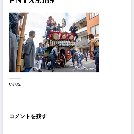
PNTX9589
いいね:
コメントを残す