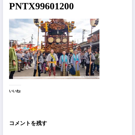
PNTX99601200
いいね:
コメントを残す