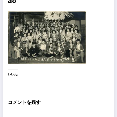
a8
いいね:
コメントを残す