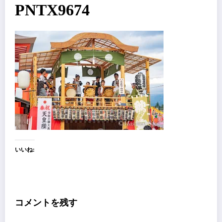
PNTX9674
いいね:
コメントを残す