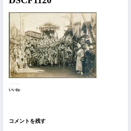
DSCF1120
いいね:
コメントを残す