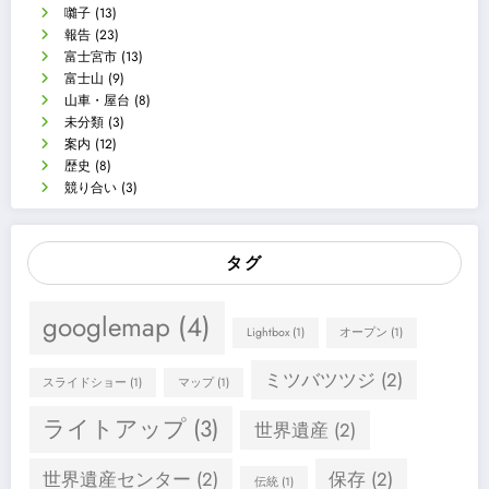
囃子
(13)
報告
(23)
富士宮市
(13)
富士山
(9)
山車・屋台
(8)
未分類
(3)
案内
(12)
歴史
(8)
競り合い
(3)
タグ
googlemap
(4)
Lightbox
(1)
オープン
(1)
ミツバツツジ
(2)
スライドショー
(1)
マップ
(1)
ライトアップ
(3)
世界遺産
(2)
世界遺産センター
(2)
保存
(2)
伝統
(1)