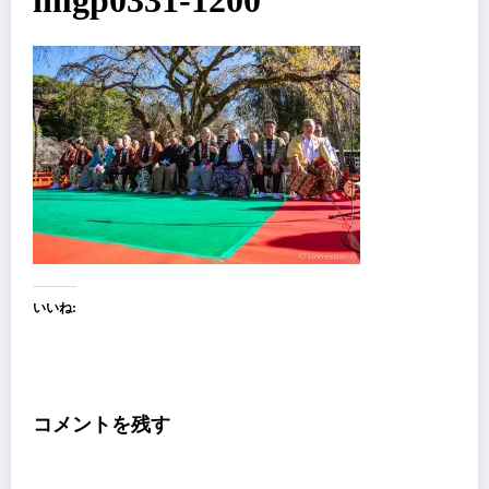
imgp0331-1200
いいね:
コメントを残す