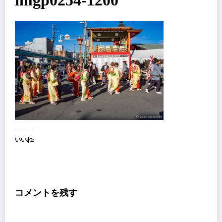
imgp0254-1200
いいね:
コメントを残す