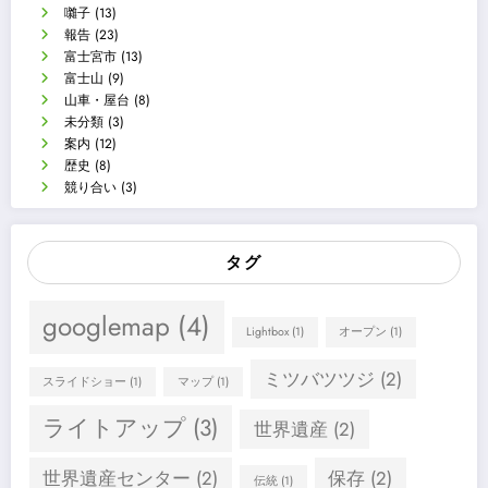
囃子
(13)
報告
(23)
富士宮市
(13)
富士山
(9)
山車・屋台
(8)
未分類
(3)
案内
(12)
歴史
(8)
競り合い
(3)
タグ
googlemap
(4)
Lightbox
(1)
オープン
(1)
ミツバツツジ
(2)
スライドショー
(1)
マップ
(1)
ライトアップ
(3)
世界遺産
(2)
世界遺産センター
(2)
保存
(2)
伝統
(1)