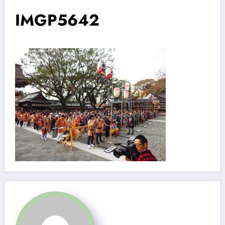
IMGP5642