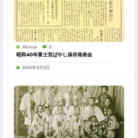
Akimiya
0
昭和40年富士宮ばやし保存発表会
2026年5月3日