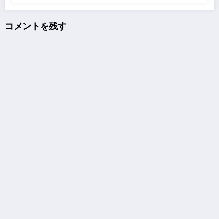
コメントを残す